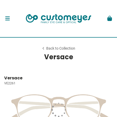
Back to Collection
Versace
Versace
VE2261