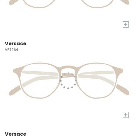
+
Versace
VE1264
+
Versace