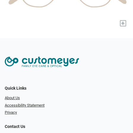
+
Quick Links
About Us
Accessibility Statement
Privacy
Contact Us