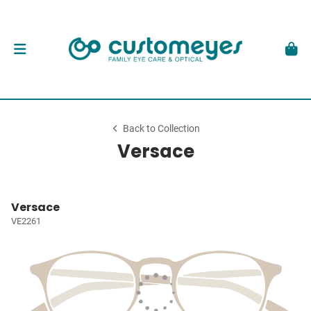
Back to Collection
Versace
Versace
VE2261