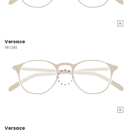
+
Versace
VE1285
+
Versace